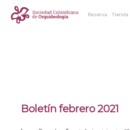
Reserva
Tienda
Boletín febrero 2021