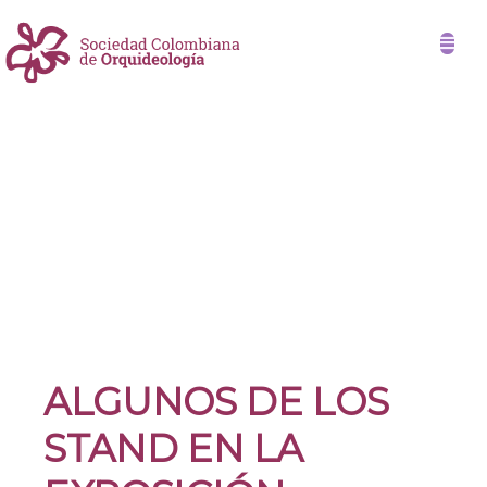
ALGUNOS DE LOS
STAND EN LA