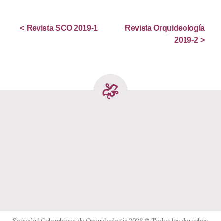
Revista SCO 2019-1
Revista Orquideología
2019-2
Sociedad Colombiana de Orquideología 2026 © Todos los derechos